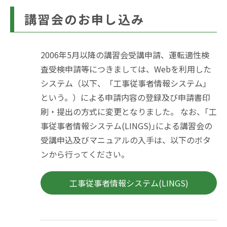
講習会のお申し込み
2006年5月以降の講習会受講申請、運転適性検
査受検申請等につきましては、Webを利用した
システム（以下、「工事従事者情報システム」
という。）による申請内容の登録及び申請書印
刷・提出の方式に変更となりました。 なお、｢工
事従事者情報システム(LINGS)｣による講習会の
受講申込及びマニュアルの入手は、以下のボタ
ンから行ってください。
工事従事者情報システム(LINGS)