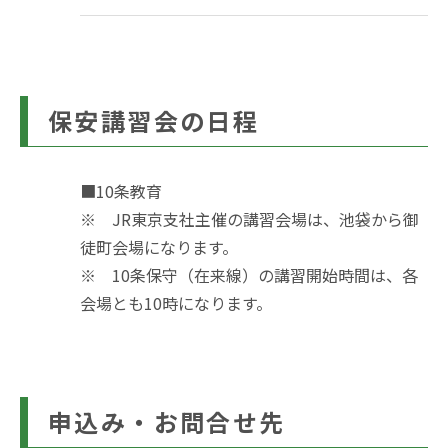
保安講習会の日程
■10条教育
※ JR東京支社主催の講習会場は、池袋から御
徒町会場になります。
※ 10条保守（在来線）の講習開始時間は、各
会場とも10時になります。
申込み・お問合せ先