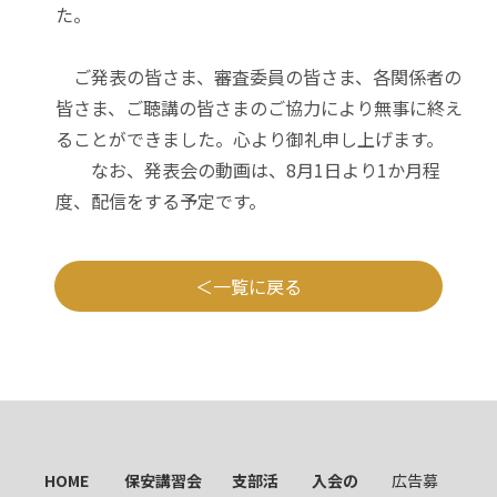
た。
ご発表の皆さま、審査委員の皆さま、各関係者の
皆さま、ご聴講の皆さまのご協力により無事に終え
ることができました。心より御礼申し上げます。
なお、発表会の動画は、8月1日より1か月程
度、配信をする予定です。
一覧に戻る
HOME
保安講習会
支部活
入会の
広告募