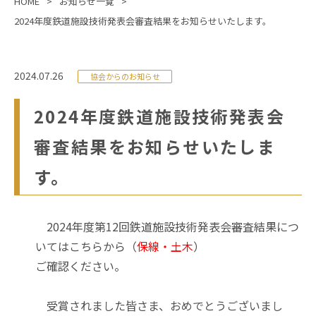
HOME
お知らせ一覧
2024年度鉄道施設技術発表会審査結果をお知らせいたします。
2024.07.26
協会からのお知らせ
2024年度鉄道施設技術発表会
審査結果をお知らせいたしま
す。
2024年度第12回鉄道施設技術発表会審査結果につ
いてはこちらから（
保線
・
土木
）
ご確認ください。
受賞されました皆さま、おめでとうございまし