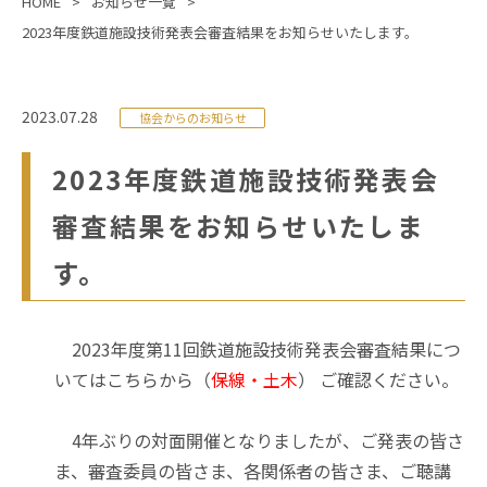
HOME
お知らせ一覧
2023年度鉄道施設技術発表会審査結果をお知らせいたします。
2023.07.28
協会からのお知らせ
2023年度鉄道施設技術発表会
審査結果をお知らせいたしま
す。
2023年度第11回鉄道施設技術発表会審査結果につ
いてはこちらから（
保線
・
土木
） ご確認ください。
4年ぶりの対面開催となりましたが、ご発表の皆さ
ま、審査委員の皆さま、各関係者の皆さま、ご聴講