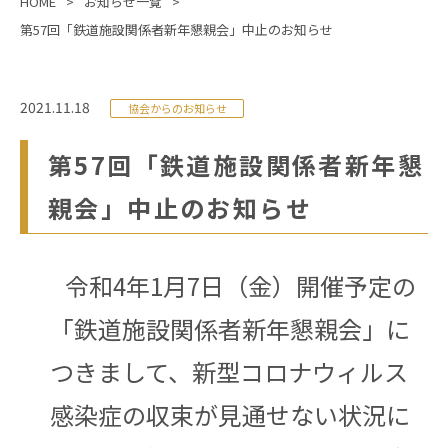
HOME
お知らせ一覧
第57回「鉄道施設関係者新年懇親会」中止のお知らせ
2021.11.18
協会からのお知らせ
第57回「鉄道施設関係者新年懇
親会」中止のお知らせ
令和4年1月7日（金）開催予定の
「鉄道施設関係者新年懇親会」に
つきまして、新型コロナウィルス
感染症の収束が見通せない状況に