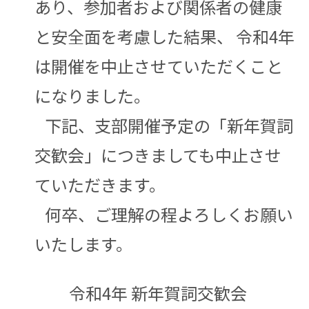
あり、参加者および関係者の健康
と安全面を考慮した結果、
令和4年
は開催を中止させていただくこと
になりました。
下記、支部開催予定の「新年賀詞
交歓会」につきましても中止させ
ていただきます。
何卒、ご理解の程よろしくお願い
いたします。
令和4年 新年賀詞交歓会