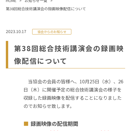
HOME
お知らせ一覧
第38回総合技術講演会の録画映像配信について
2023.10.17
協会からのお知らせ
第38回総合技術講演会の録画映
像配信について
当協会の会員の皆様へ、10月25日（水）、26
日（木）に開催予定の総合技術講演会の様子を
収録した録画映像を配信することになりました
のでお知らせ致します。
録画映像の配信期間