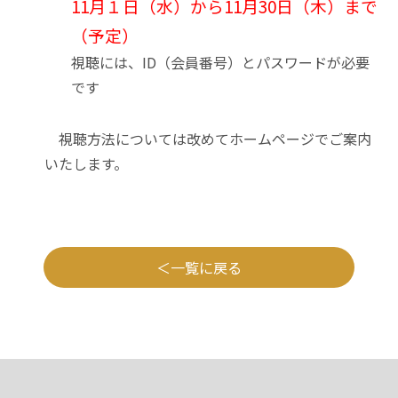
11月１日（水）から11月30日（木）まで
（予定）
視聴には、ID（会員番号）とパスワードが必要
です
視聴方法については改めてホームページでご案内
いたします。
一覧に戻る