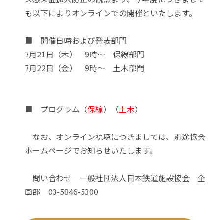
も以下によりオンラインでの開催といたします。
■ 開催日時および発表部門
7月21日（木） 9時～ 保線部門
7月22日（金） 9時～ 土木部門
■ プログラム（
保線
）（
土木
）
なお、オンライン視聴につきましては、別途協会
ホームページでお知らせいたします。
問い合わせ 一般社団法人日本鉄道施設協会 企
画部 03-5846-5300