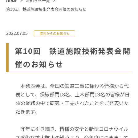
HOME
お知らせ一覧
第10回 鉄道施設技術発表会開催のお知らせ
2022.07.05
協会からのお知らせ
第10回 鉄道施設技術発表会開
催のお知らせ
本発表会は、全国の鉄道工事に係わる皆様から代
表として、保線部門18名、土木部門18名の皆様が日
頃の業務の中で研究・工夫されたことをご発表いた
だきます。
昨年に引き続き、皆様の安全と新型コロナウイル
ス感染症拡大防止の観点より、今年度につきまして