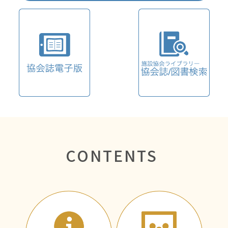
CONTENTS