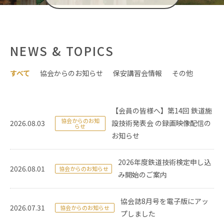
NEWS & TOPICS
すべて
協会からのお知らせ
保安講習会情報
その他
【会員の皆様へ】第14回 鉄道施
協会からのお知
2026.08.03
設技術発表会 の録画映像配信の
らせ
お知らせ
2026年度鉄道技術検定申し込
2026.08.01
協会からのお知らせ
み開始のご案内
協会誌8月号を電子版にアッ
2026.07.31
協会からのお知らせ
プしました