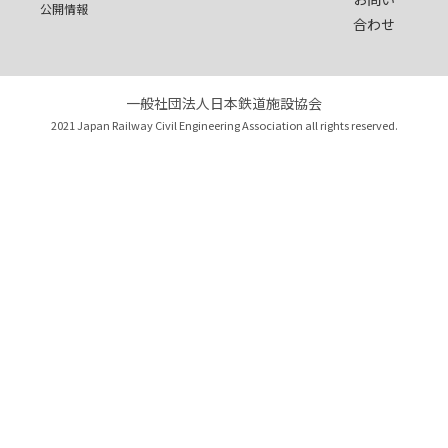
公開情報
合わせ
一般社団法人日本鉄道施設協会
2021 Japan Railway Civil Engineering Association all rights reserved.