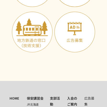
HOME
保安講習会
支部活
入会の
広告募
動
ご案内
集
JR北海道