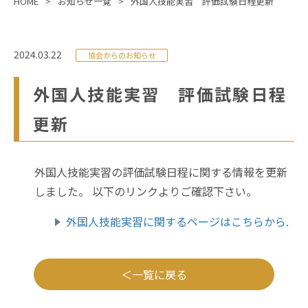
HOME
お知らせ一覧
外国人技能実習 評価試験日程更新
2024.03.22
協会からのお知らせ
外国人技能実習 評価試験日程
更新
外国人技能実習の評価試験日程に関する情報を更新
しました。 以下のリンクよりご確認下さい。
外国人技能実習に関するページはこちらから.
一覧に戻る