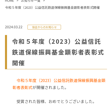
HOME
お知らせ一覧
令和５年度（2023）公益信託鉄道保線振興基金顕彰者表彰式開催
2024.03.22
協会からのお知らせ
令和５年度（2023）公益信託
鉄道保線振興基金顕彰者表彰式
開催
令和５年度（2023）公益信託鉄道保線振興基金顕
彰者表彰式
が開催されました。
受賞された皆様、おめでとうございました。