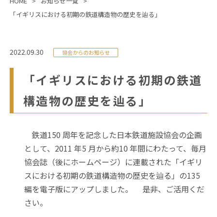
HOME
お知らせ一覧
「イギリスにおける初期の鉄道構造物の歴史を辿る」
2022.09.30
協会からのお知らせ
「イギリスにおける初期の鉄道
構造物の歴史を辿る」
鉄道150 周年を記念した日本鉄道施設協会の企画
として、2011 年5 月から約10 年間にわたって、毎月
協会誌（後にホームページ）に連載された「イギリ
スにおける初期の鉄道構造物の歴史を辿る」の135
編を電子版にアップしました。
是非、ご活用くだ
さい。