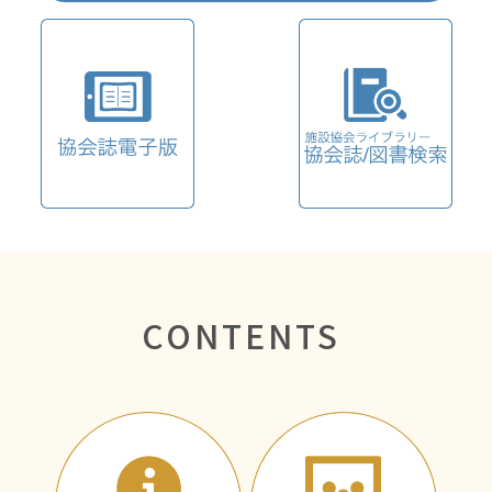
CONTENTS