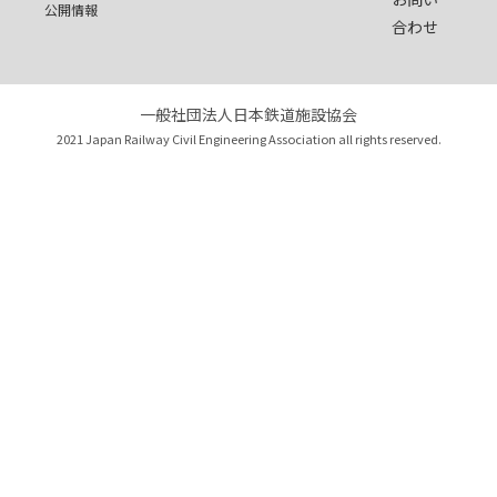
公開情報
合わせ
一般社団法人日本鉄道施設協会
2021 Japan Railway Civil Engineering Association all rights reserved.