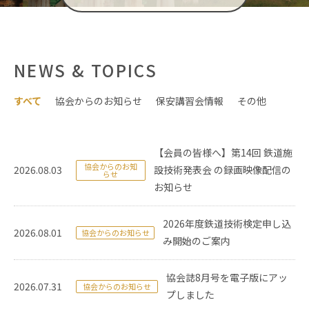
NEWS & TOPICS
すべて
協会からのお知らせ
保安講習会情報
その他
【会員の皆様へ】第14回 鉄道施
協会からのお知
2026.08.03
設技術発表会 の録画映像配信の
らせ
お知らせ
2026年度鉄道技術検定申し込
2026.08.01
協会からのお知らせ
み開始のご案内
協会誌8月号を電子版にアッ
2026.07.31
協会からのお知らせ
プしました