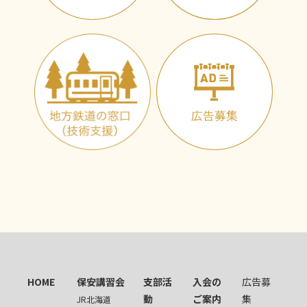
HOME
保安講習会
支部活
入会の
広告募
動
ご案内
集
JR北海道