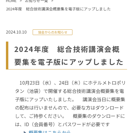
HOME
お知らせ一覧
2024年度 総合技術講演会概要集を電子版にアップしました
2024.10.10
協会からのお知らせ
2024年度 総合技術講演会概
要集を電子版にアップしました
10月23日（水）、24日（木）にホテルメトロポリ
タン（池袋）で開催する総合技術講演会概要集を電
子版にアップいたしました。
講演会当日に概要集
の配布は行いませんので、必要な方はダウンロード
して、ご持参ください。
概要集のダウンロードに
は、ID（会員番号）とパスワードが必要です
概要集はこちらから