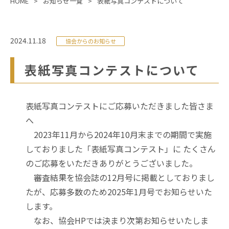
HOME
お知らせ一覧
表紙写真コンテストについて
2024.11.18
協会からのお知らせ
表紙写真コンテストについて
表紙写真コンテストにご応募いただきました皆さま
へ
2023年11月から2024年10月末までの期間で実施
しておりました「表紙写真コンテスト」に
たくさん
のご応募をいただきありがとうございました。
審査結果を協会誌の12月号に掲載としておりまし
たが、応募多数のため2025年1月号でお知らせいた
します。
なお、協会HPでは決まり次第お知らせいたしま