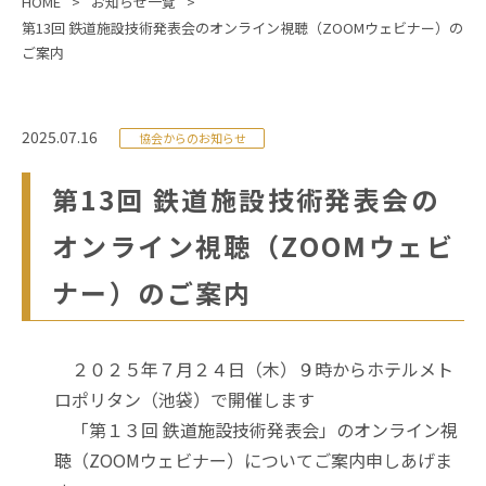
HOME
お知らせ一覧
第13回 鉄道施設技術発表会のオンライン視聴（ZOOMウェビナー）の
ご案内
2025.07.16
協会からのお知らせ
第13回 鉄道施設技術発表会の
オンライン視聴（ZOOMウェビ
ナー）のご案内
２０２５年７月２４日（木）９時からホテルメト
ロポリタン（池袋）で開催します
「第１３回 鉄道施設技術発表会」のオンライン視
聴（ZOOMウェビナー）についてご案内申しあげま