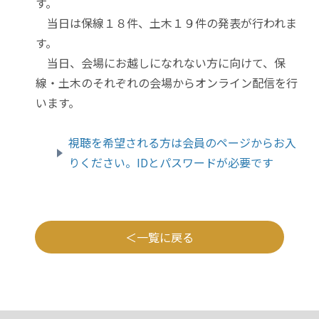
す。
当日は保線１８件、土木１９件の発表が行われま
す。
当日、会場にお越しになれない方に向けて、保
線・土木のそれぞれの会場からオンライン配信を行
います。
視聴を希望される方は会員のページからお入
りください。IDとパスワードが必要です
一覧に戻る