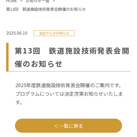
HOME
お知らせ一覧
第13回 鉄道施設技術発表会開催のお知らせ
2025.06.10
協会からのお知らせ
第13回 鉄道施設技術発表会開
催のお知らせ
2025年度鉄道施設技術発表会開催のご案内
です。
プログラムについては決定次第お知らせいたしま
す。
一覧に戻る