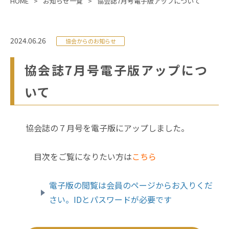
HOME
お知らせ一覧
協会誌7月号電子版アップについて
2024.06.26
協会からのお知らせ
協会誌7月号電子版アップにつ
いて
協会誌の７月号を電子版にアップしました。
目次をご覧になりたい方は
こちら
電子版の閲覧は会員のページからお入りくだ
さい。IDとパスワードが必要です