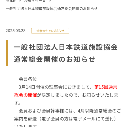
HOME
お知らせ一覧
一般社団法人日本鉄道施設協会通常総会開催のお知らせ
2025.03.28
協会からのお知らせ
一般社団法人日本鉄道施設協会
通常総会開催のお知らせ
会員各位
3月14日開催の理事会におきまして、
第15回通常
総会の開催
が決定しましたので、お知らせいたしま
す。
会員および会員幹事様には、4月以降通常総会のご
案内を郵送（電子会員の方は電子メールにて送付）
いたします。